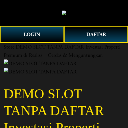
O
0
p
e
n
LOGIN
DAFTAR
M
e
Store
DEMO SLOT TANPA DAFTAR Investasi Properti
n
Premium di Realiss – Cerdas & Menguntungkan
u
DEMO SLOT
TANPA DAFTAR
Investasi Properti