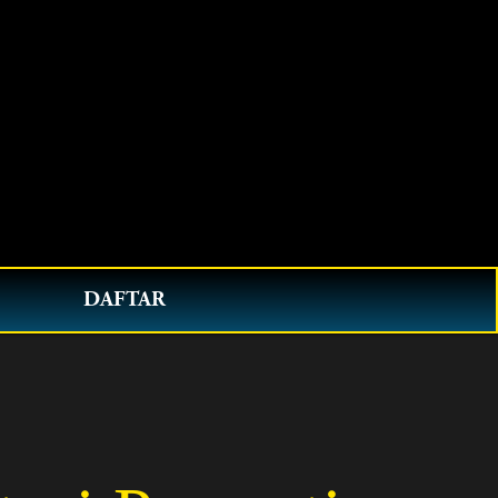
0
DAFTAR