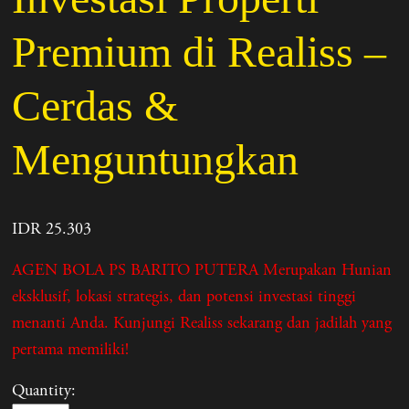
Premium di Realiss –
Cerdas &
Menguntungkan
IDR 25.303
AGEN BOLA PS BARITO PUTERA Merupakan Hunian
eksklusif, lokasi strategis, dan potensi investasi tinggi
menanti Anda. Kunjungi Realiss sekarang dan jadilah yang
pertama memiliki!
Quantity: